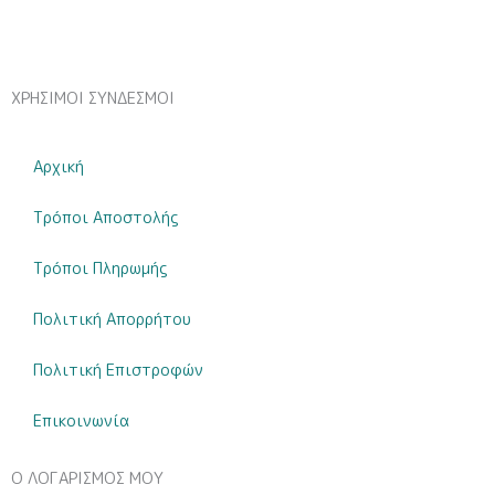
ΧΡΗΣΙΜΟΙ ΣΥΝΔΕΣΜΟΙ
Αρχική
Τρόποι Αποστολής
Τρόποι Πληρωμής
Πολιτική Απορρήτου
Πολιτική Επιστροφών
Επικοινωνία
Ο ΛΟΓΑΡΙΣΜΟΣ ΜΟΥ