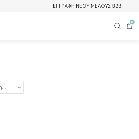
ΕΓΓΡΑΦΗ ΝΕΟΥ ΜΕΛΟΥΣ B2B
0
Cart