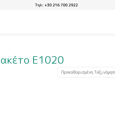
Τηλ: +30 216 700 2922
Πακέτο E1020