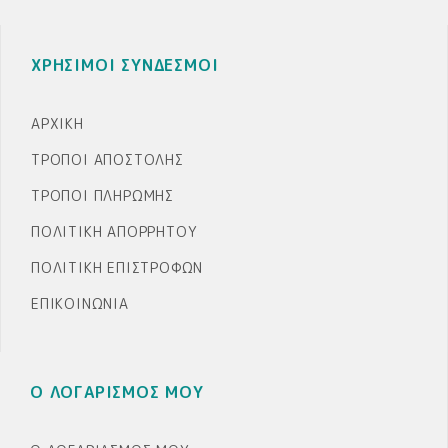
ΧΡΗΣΙΜΟΙ ΣΥΝΔΕΣΜΟΙ
ΑΡΧΙΚΉ
ΤΡΌΠΟΙ ΑΠΟΣΤΟΛΉΣ
ΤΡΌΠΟΙ ΠΛΗΡΩΜΉΣ
ΠΟΛΙΤΙΚΉ ΑΠΟΡΡΉΤΟΥ
ΠΟΛΙΤΙΚΉ ΕΠΙΣΤΡΟΦΏΝ
ΕΠΙΚΟΙΝΩΝΊΑ
Ο ΛΟΓΑΡΙΣΜΟΣ ΜΟΥ