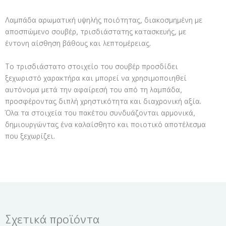
Λαμπάδα αρωματική υψηλής ποιότητας, διακοσμημένη με
αποσπώμενο σουβέρ, τρισδιάστατης κατασκευής, με
έντονη αίσθηση βάθους και λεπτομέρειας.
Το τρισδιάστατο στοιχείο του σουβέρ προσδίδει
ξεχωριστό χαρακτήρα και μπορεί να χρησιμοποιηθεί
αυτόνομα μετά την αφαίρεσή του από τη λαμπάδα,
προσφέροντας διπλή χρηστικότητα και διαχρονική αξία.
Όλα τα στοιχεία του πακέτου συνδυάζονται αρμονικά,
δημιουργώντας ένα καλαίσθητο και ποιοτικό αποτέλεσμα
που ξεχωρίζει.
Σχετικά προϊόντα