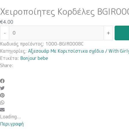
Χειροποίητες Κορδέλες BGIR0
€
4.00
-
+
Κωδικός προϊόντος:
1000-BGIR0008C
Κατηγορίες:
Αξεσουάρ Με Κοριτσίστικα σχέδια / With Girl
Ετικέτα:
Bonjour bebe
Share:
Loading...
Περιγραφή