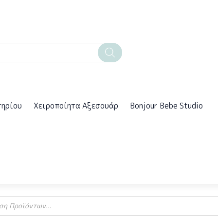
ηρίου
Χειροποίητα Αξεσουάρ
Bonjour Bebe Studio