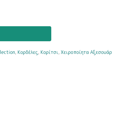
lection
,
Κορδέλες
,
Κορίτσι
,
Χειροποίητα Αξεσουάρ