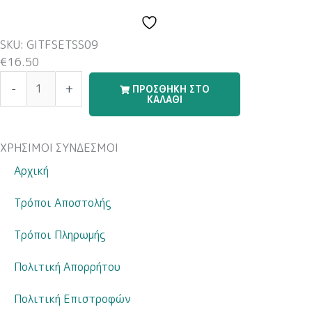
ποσότητα
SKU: GITFSETSS09
€
16.50
-
+
ΠΡΟΣΘΗΚΗ ΣΤΟ
ΚΑΛΑΘΙ
ΧΡΗΣΙΜΟΙ ΣΥΝΔΕΣΜΟΙ
Αρχική
Τρόποι Αποστολής
Τρόποι Πληρωμής
Πολιτική Απορρήτου
Πολιτική Επιστροφών