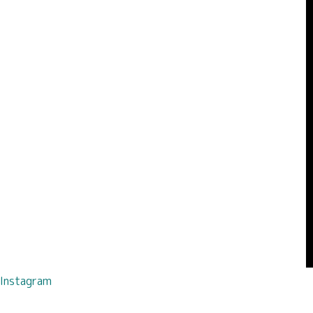
Instagram