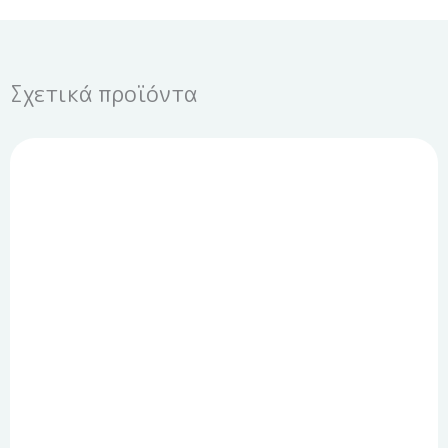
Σχετικά προϊόντα