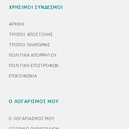
ΧΡΗΣΙΜΟΙ ΣΥΝΔΕΣΜΟΙ
ΑΡΧΙΚΉ
ΤΡΌΠΟΙ ΑΠΟΣΤΟΛΉΣ
ΤΡΌΠΟΙ ΠΛΗΡΩΜΉΣ
ΠΟΛΙΤΙΚΉ ΑΠΟΡΡΉΤΟΥ
ΠΟΛΙΤΙΚΉ ΕΠΙΣΤΡΟΦΏΝ
ΕΠΙΚΟΙΝΩΝΊΑ
Ο ΛΟΓΑΡΙΣΜΟΣ ΜΟΥ
Ο ΛΟΓΑΡΙΑΣΜΌΣ ΜΟΥ
ΙΣΤΟΡΙΚΌ ΠΑΡΑΓΓΕΛΙΏΝ