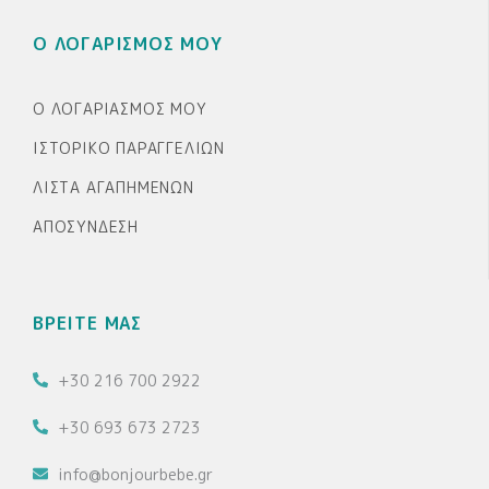
Ο ΛΟΓΑΡΙΣΜΟΣ ΜΟΥ
Ο ΛΟΓΑΡΙΑΣΜΌΣ ΜΟΥ
ΙΣΤΟΡΙΚΌ ΠΑΡΑΓΓΕΛΙΏΝ
ΛΊΣΤΑ ΑΓΑΠΗΜΈΝΩΝ
ΑΠΟΣΎΝΔΕΣΗ
ΒΡΕΙΤΕ ΜΑΣ
+30 216 700 2922
+30 693 673 2723
info@bonjourbebe.gr