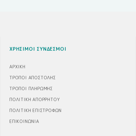
ΧΡΗΣΙΜΟΙ ΣΥΝΔΕΣΜΟΙ
ΑΡΧΙΚΉ
ΤΡΌΠΟΙ ΑΠΟΣΤΟΛΉΣ
ΤΡΌΠΟΙ ΠΛΗΡΩΜΉΣ
ΠΟΛΙΤΙΚΉ ΑΠΟΡΡΉΤΟΥ
ΠΟΛΙΤΙΚΉ ΕΠΙΣΤΡΟΦΏΝ
ΕΠΙΚΟΙΝΩΝΊΑ