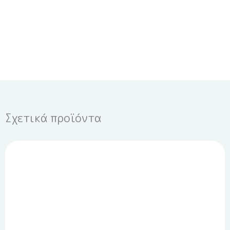
Σχετικά προϊόντα