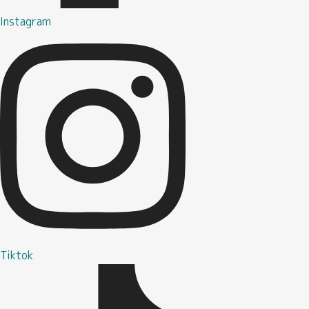
Instagram
Tiktok