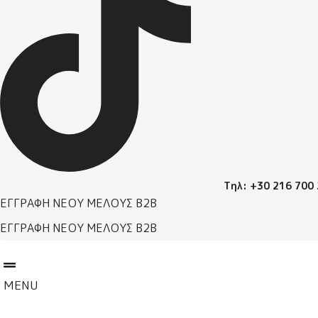
Τηλ: +30 216 700
ΕΓΓΡΑΦΗ ΝΕΟΥ ΜΕΛΟΥΣ B2B
ΕΓΓΡΑΦΗ ΝΕΟΥ ΜΕΛΟΥΣ B2B
MENU