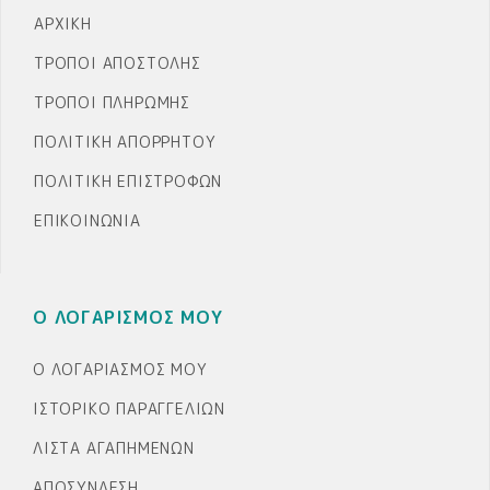
ΑΡΧΙΚΉ
ΤΡΌΠΟΙ ΑΠΟΣΤΟΛΉΣ
ΤΡΌΠΟΙ ΠΛΗΡΩΜΉΣ
ΠΟΛΙΤΙΚΉ ΑΠΟΡΡΉΤΟΥ
ΠΟΛΙΤΙΚΉ ΕΠΙΣΤΡΟΦΏΝ
ΕΠΙΚΟΙΝΩΝΊΑ
Ο ΛΟΓΑΡΙΣΜΟΣ ΜΟΥ
Ο ΛΟΓΑΡΙΑΣΜΌΣ ΜΟΥ
ΙΣΤΟΡΙΚΌ ΠΑΡΑΓΓΕΛΙΏΝ
ΛΊΣΤΑ ΑΓΑΠΗΜΈΝΩΝ
ΑΠΟΣΎΝΔΕΣΗ