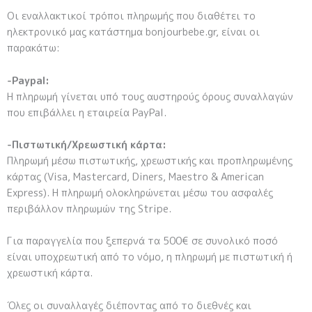
Οι εναλλακτικοί τρόποι πληρωμής που διαθέτει το
ηλεκτρονικό μας κατάστημα bonjourbebe.gr, είναι οι
παρακάτω:
-Paypal:
Η πληρωμή γίνεται υπό τους αυστηρούς όρους συναλλαγών
που επιβάλλει η εταιρεία PayPal.
-Πιστωτική/Χρεωστική κάρτα:
Πληρωμή μέσω πιστωτικής, χρεωστικής και προπληρωμένης
κάρτας (Visa, Mastercard, Diners, Maestro & American
Express). Η πληρωμή ολοκληρώνεται μέσω του ασφαλές
περιβάλλον πληρωμών της Stripe.
Για παραγγελία που ξεπερνά τα 500€ σε συνολικό ποσό
είναι υποχρεωτική από το νόμο, η πληρωμή με πιστωτική ή
χρεωστική κάρτα.
Όλες οι συναλλαγές διέποντας από το διεθνές και