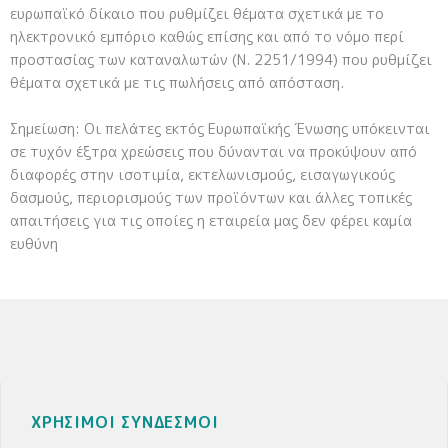
ευρωπαϊκό δίκαιο που ρυθμίζει θέματα σχετικά με το
ηλεκτρονικό εμπόριο καθώς επίσης και από το νόμο περί
προστασίας των καταναλωτών (Ν. 2251/1994) που ρυθμίζει
θέματα σχετικά με τις πωλήσεις από απόσταση.
Σημείωση: Οι πελάτες εκτός Ευρωπαϊκής Ένωσης υπόκεινται
σε τυχόν έξτρα χρεώσεις που δύνανται να προκύψουν από
διαφορές στην ισοτιμία, εκτελωνισμούς, εισαγωγικούς
δασμούς, περιορισμούς των προϊόντων και άλλες τοπικές
απαιτήσεις για τις οποίες η εταιρεία μας δεν φέρει καμία
ευθύνη
ΧΡΗΣΙΜΟΙ ΣΥΝΔΕΣΜΟΙ