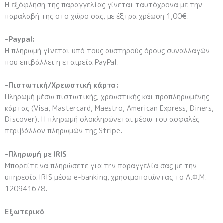
H εξόφληση της παραγγελίας γίνεται ταυτόχρονα με την
παραλαβή της στο χώρο σας, με έξτρα χρέωση 1,00€.
-Paypal:
Η πληρωμή γίνεται υπό τους αυστηρούς όρους συναλλαγών
που επιβάλλει η εταιρεία PayPal.
-Πιστωτική/Χρεωστική κάρτα:
Πληρωμή μέσω πιστωτικής, χρεωστικής και προπληρωμένης
κάρτας (Visa, Mastercard, Maestro, American Express, Diners,
Discover). Η πληρωμή ολοκληρώνεται μέσω του ασφαλές
περιβάλλον πληρωμών της Stripe.
-Πληρωμή με IRIS
Μπορείτε να πληρώσετε για την παραγγελία σας με την
υπηρεσία IRIS μέσω e-banking, χρησιμοποιώντας το Α.Φ.Μ.
120941678.
Εξωτερικό