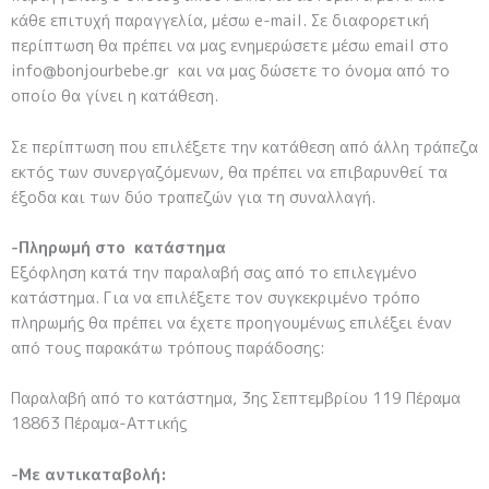
κάθε επιτυχή παραγγελία, μέσω e-mail. Σε διαφορετική
περίπτωση θα πρέπει να μας ενημερώσετε μέσω email στο
info@bonjourbebe.gr και να μας δώσετε το όνομα από το
οποίο θα γίνει η κατάθεση.
Σε περίπτωση που επιλέξετε την κατάθεση από άλλη τράπεζα
εκτός των συνεργαζόμενων, θα πρέπει να επιβαρυνθεί τα
έξοδα και των δύο τραπεζών για τη συναλλαγή.
-Πληρωμή στο κατάστημα
Εξόφληση κατά την παραλαβή σας από το επιλεγμένο
κατάστημα. Για να επιλέξετε τον συγκεκριμένο τρόπο
πληρωμής θα πρέπει να έχετε προηγουμένως επιλέξει έναν
από τους παρακάτω τρόπους παράδοσης:
Παραλαβή από το κατάστημα, 3ης Σεπτεμβρίου 119 Πέραμα
18863 Πέραμα-Αττικής
-Με αντικαταβολή: