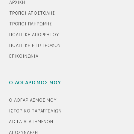
ΑΡΧΙΚΉ
ΤΡΌΠΟΙ ΑΠΟΣΤΟΛΉΣ
ΤΡΌΠΟΙ ΠΛΗΡΩΜΉΣ
ΠΟΛΙΤΙΚΉ ΑΠΟΡΡΉΤΟΥ
ΠΟΛΙΤΙΚΉ ΕΠΙΣΤΡΟΦΏΝ
ΕΠΙΚΟΙΝΩΝΊΑ
Ο ΛΟΓΑΡΙΣΜΟΣ ΜΟΥ
Ο ΛΟΓΑΡΙΑΣΜΌΣ ΜΟΥ
ΙΣΤΟΡΙΚΌ ΠΑΡΑΓΓΕΛΙΏΝ
ΛΊΣΤΑ ΑΓΑΠΗΜΈΝΩΝ
ΑΠΟΣΎΝΔΕΣΗ