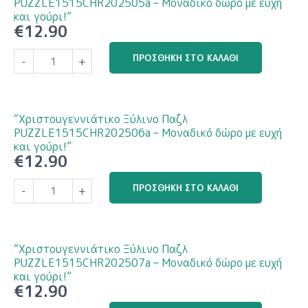
PUZZLE1515CHR202505a – Μοναδικό δώρο με ευχή
δώρο
και γούρι!”
€
12.90
με
ευχή
“Χριστουγεννιάτικο
ΠΡΟΣΘΉΚΗ ΣΤΟ ΚΑΛΆΘΙ
-
+
και
Ξύλινο
γούρι!”
Παζλ
ποσότητα
PUZZLE1515CHR202505a
–
“Χριστουγεννιάτικο Ξύλινο Παζλ
Μοναδικό
PUZZLE1515CHR202506a – Μοναδικό δώρο με ευχή
δώρο
και γούρι!”
€
12.90
με
ευχή
“Χριστουγεννιάτικο
ΠΡΟΣΘΉΚΗ ΣΤΟ ΚΑΛΆΘΙ
-
+
και
Ξύλινο
γούρι!”
Παζλ
ποσότητα
PUZZLE1515CHR202506a
–
“Χριστουγεννιάτικο Ξύλινο Παζλ
Μοναδικό
PUZZLE1515CHR202507a – Μοναδικό δώρο με ευχή
δώρο
και γούρι!”
€
12.90
με
ευχή