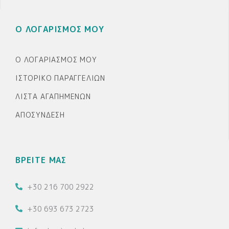
Ο ΛΟΓΑΡΙΣΜΟΣ ΜΟΥ
Ο ΛΟΓΑΡΙΑΣΜΌΣ ΜΟΥ
ΙΣΤΟΡΙΚΌ ΠΑΡΑΓΓΕΛΙΏΝ
ΛΊΣΤΑ ΑΓΑΠΗΜΈΝΩΝ
ΑΠΟΣΎΝΔΕΣΗ
ΒΡΕΙΤΕ ΜΑΣ
+30 216 700 2922
+30 693 673 2723