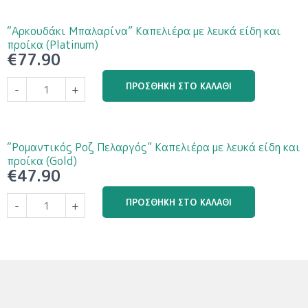
“Αρκουδάκι Μπαλαρίνα” Καπελιέρα με λευκά είδη και
προίκα (Platinum)
€
77.90
ΠΡΟΣΘΉΚΗ ΣΤΟ ΚΑΛΆΘΙ
-
+
“Ρομαντικός Ροζ Πελαργός” Καπελιέρα με λευκά είδη και
προίκα (Gold)
€
47.90
ΠΡΟΣΘΉΚΗ ΣΤΟ ΚΑΛΆΘΙ
-
+