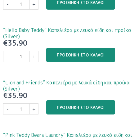
ΠΡΟΣΘΉΚΗ ΣΤΟ ΚΑΛΆΘΙ
-
+
“Hello Baby Teddy” Καπελιέρα με λευκά είδη και προίκα
(Silver)
€
35.90
ΠΡΟΣΘΉΚΗ ΣΤΟ ΚΑΛΆΘΙ
-
+
“Lion and Friends” Καπελιέρα με λευκά είδη και προίκα
(Silver)
€
35.90
ΠΡΟΣΘΉΚΗ ΣΤΟ ΚΑΛΆΘΙ
-
+
“Pink Teddy Bears Laundry” Καπελιέρα με λευκά είδη και