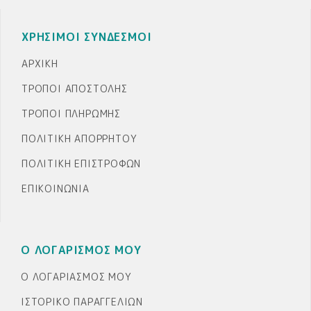
ΧΡΗΣΙΜΟΙ ΣΥΝΔΕΣΜΟΙ
ΑΡΧΙΚΉ
ΤΡΌΠΟΙ ΑΠΟΣΤΟΛΉΣ
ΤΡΌΠΟΙ ΠΛΗΡΩΜΉΣ
ΠΟΛΙΤΙΚΉ ΑΠΟΡΡΉΤΟΥ
ΠΟΛΙΤΙΚΉ ΕΠΙΣΤΡΟΦΏΝ
ΕΠΙΚΟΙΝΩΝΊΑ
Ο ΛΟΓΑΡΙΣΜΟΣ ΜΟΥ
Ο ΛΟΓΑΡΙΑΣΜΌΣ ΜΟΥ
ΙΣΤΟΡΙΚΌ ΠΑΡΑΓΓΕΛΙΏΝ