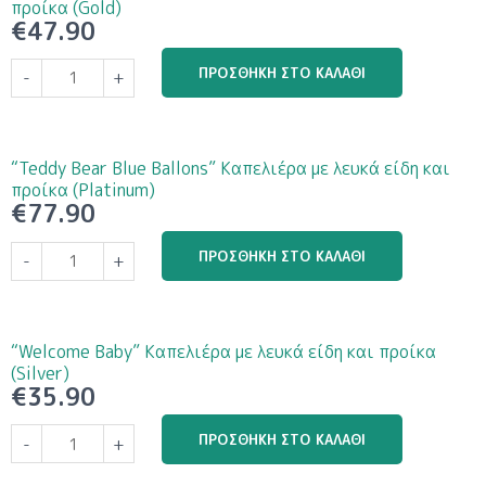
προίκα (Gold)
€
47.90
ΠΡΟΣΘΉΚΗ ΣΤΟ ΚΑΛΆΘΙ
-
+
“Teddy Bear Blue Ballons” Καπελιέρα με λευκά είδη και
προίκα (Platinum)
€
77.90
ΠΡΟΣΘΉΚΗ ΣΤΟ ΚΑΛΆΘΙ
-
+
“Welcome Baby” Καπελιέρα με λευκά είδη και προίκα
(Silver)
€
35.90
ΠΡΟΣΘΉΚΗ ΣΤΟ ΚΑΛΆΘΙ
-
+