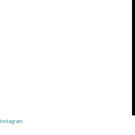
Instagram