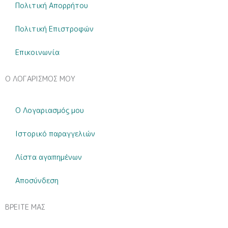
Πολιτική Απορρήτου
Πολιτική Επιστροφών
Επικοινωνία
Ο ΛΟΓΑΡΙΣΜΟΣ ΜΟΥ
Ο Λογαριασμός μου
Ιστορικό παραγγελιών
Λίστα αγαπημένων
Αποσύνδεση
ΒΡΕΙΤΕ ΜΑΣ