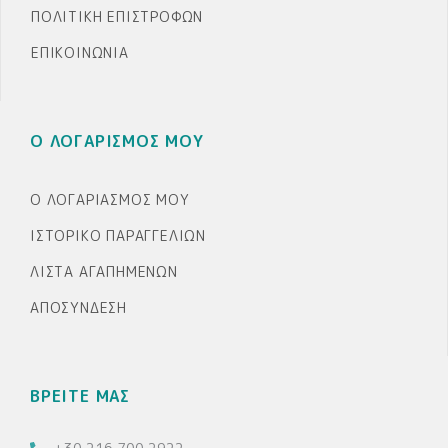
ΠΟΛΙΤΙΚΉ ΕΠΙΣΤΡΟΦΏΝ
ΕΠΙΚΟΙΝΩΝΊΑ
Ο ΛΟΓΑΡΙΣΜΟΣ ΜΟΥ
Ο ΛΟΓΑΡΙΑΣΜΌΣ ΜΟΥ
ΙΣΤΟΡΙΚΌ ΠΑΡΑΓΓΕΛΙΏΝ
ΛΊΣΤΑ ΑΓΑΠΗΜΈΝΩΝ
ΑΠΟΣΎΝΔΕΣΗ
ΒΡΕΙΤΕ ΜΑΣ