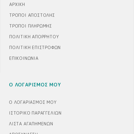
ΑΡΧΙΚΉ
ΤΡΌΠΟΙ ΑΠΟΣΤΟΛΉΣ
ΤΡΌΠΟΙ ΠΛΗΡΩΜΉΣ
ΠΟΛΙΤΙΚΉ ΑΠΟΡΡΉΤΟΥ
ΠΟΛΙΤΙΚΉ ΕΠΙΣΤΡΟΦΏΝ
ΕΠΙΚΟΙΝΩΝΊΑ
Ο ΛΟΓΑΡΙΣΜΟΣ ΜΟΥ
Ο ΛΟΓΑΡΙΑΣΜΌΣ ΜΟΥ
ΙΣΤΟΡΙΚΌ ΠΑΡΑΓΓΕΛΙΏΝ
ΛΊΣΤΑ ΑΓΑΠΗΜΈΝΩΝ