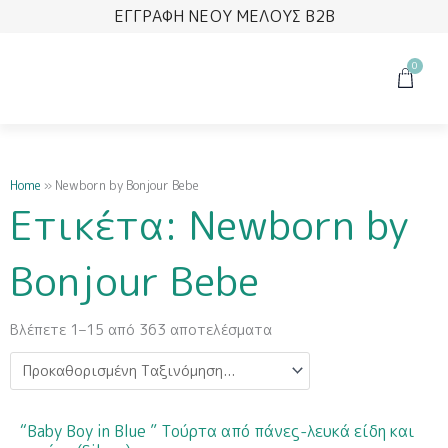
Μετάβαση
ΕΓΓΡΑΦΗ ΝΕΟΥ ΜΕΛΟΥΣ B2B
στο
περιεχόμενο
0
Cart
Home
»
Newborn by Bonjour Bebe
Ετικέτα: Newborn by
Bonjour Bebe
Βλέπετε 1–15 από 363 αποτελέσματα
“Baby Boy in Blue ” Τούρτα από πάνες-λευκά είδη και