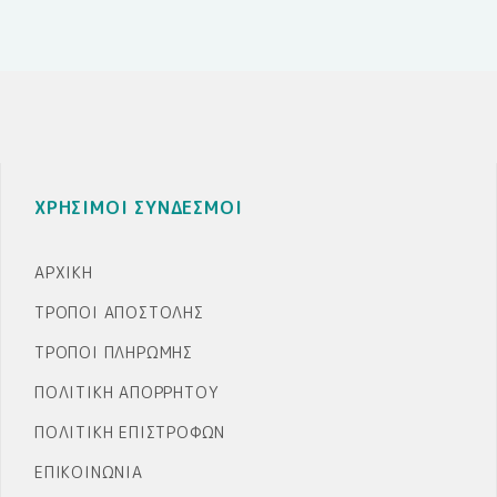
ποσότητα
ΧΡΗΣΙΜΟΙ ΣΥΝΔΕΣΜΟΙ
ΑΡΧΙΚΉ
ΤΡΌΠΟΙ ΑΠΟΣΤΟΛΉΣ
ΤΡΌΠΟΙ ΠΛΗΡΩΜΉΣ
ΠΟΛΙΤΙΚΉ ΑΠΟΡΡΉΤΟΥ
ΠΟΛΙΤΙΚΉ ΕΠΙΣΤΡΟΦΏΝ
ΕΠΙΚΟΙΝΩΝΊΑ