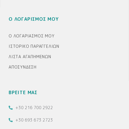
Ο ΛΟΓΑΡΙΣΜΟΣ ΜΟΥ
Ο ΛΟΓΑΡΙΑΣΜΌΣ ΜΟΥ
ΙΣΤΟΡΙΚΌ ΠΑΡΑΓΓΕΛΙΏΝ
ΛΊΣΤΑ ΑΓΑΠΗΜΈΝΩΝ
ΑΠΟΣΎΝΔΕΣΗ
ΒΡΕΙΤΕ ΜΑΣ
+30 216 700 2922
+30 693 673 2723