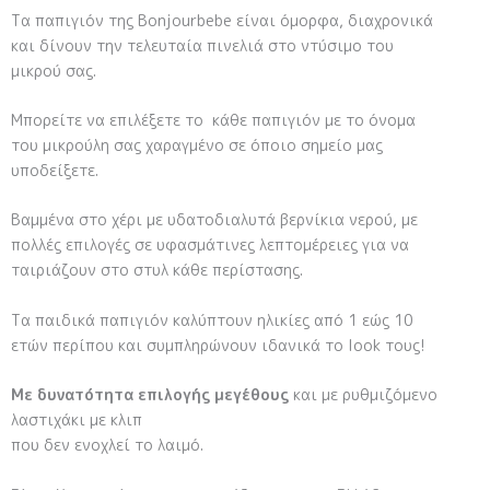
Τα παπιγιόν της Bonjourbebe είναι όμορφα, διαχρονικά
και δίνουν την τελευταία πινελιά στο ντύσιμο του
μικρού σας.
Μπορείτε να επιλέξετε το κάθε παπιγιόν με το όνομα
του μικρούλη σας χαραγμένο σε όποιο σημείο μας
υποδείξετε.
Βαμμένα στο χέρι με υδατοδιαλυτά βερνίκια νερού, με
πολλές επιλογές σε υφασμάτινες λεπτομέρειες για να
ταιριάζουν στο στυλ κάθε περίστασης.
Τα παιδικά παπιγιόν καλύπτουν ηλικίες από 1 εώς 10
ετών περίπου και συμπληρώνουν ιδανικά το look τους!
Με δυνατότητα επιλογής μεγέθους
και με ρυθμιζόμενο
λαστιχάκι με κλιπ
που δεν ενοχλεί το λαιμό.