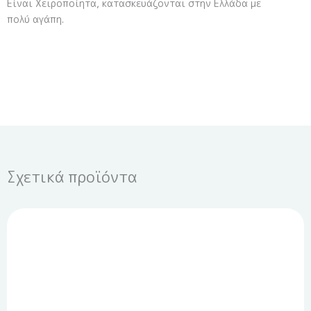
Είναι Χειροποίητα, κατασκευάζονται στην Ελλάδα με
πολύ αγάπη.
Σχετικά προϊόντα