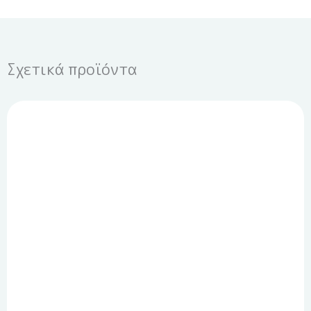
Σχετικά προϊόντα