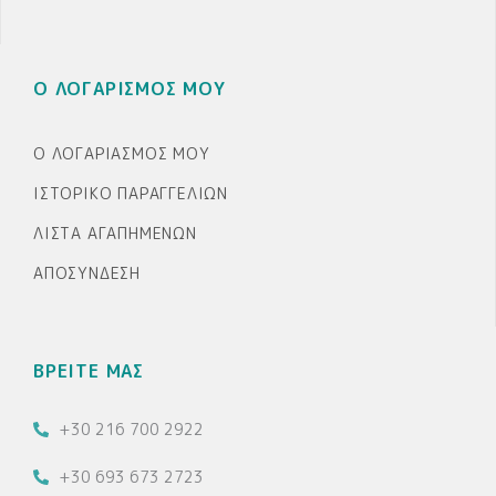
Ο ΛΟΓΑΡΙΣΜΟΣ ΜΟΥ
Ο ΛΟΓΑΡΙΑΣΜΌΣ ΜΟΥ
ΙΣΤΟΡΙΚΌ ΠΑΡΑΓΓΕΛΙΏΝ
ΛΊΣΤΑ ΑΓΑΠΗΜΈΝΩΝ
ΑΠΟΣΎΝΔΕΣΗ
ΒΡΕΙΤΕ ΜΑΣ
+30 216 700 2922
+30 693 673 2723