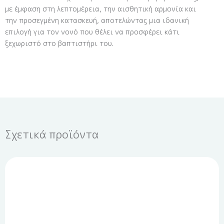
με έμφαση στη λεπτομέρεια, την αισθητική αρμονία και
την προσεγμένη κατασκευή, αποτελώντας μια ιδανική
επιλογή για τον νονό που θέλει να προσφέρει κάτι
ξεχωριστό στο βαπτιστήρι του.
Σχετικά προϊόντα