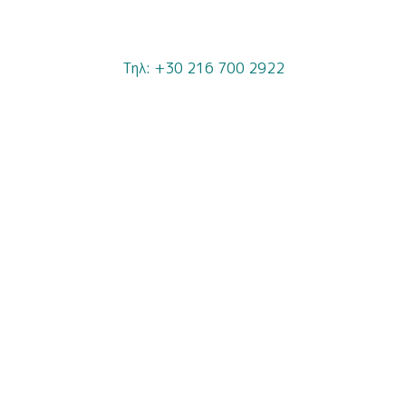
Τηλ: +30 216 700 2922