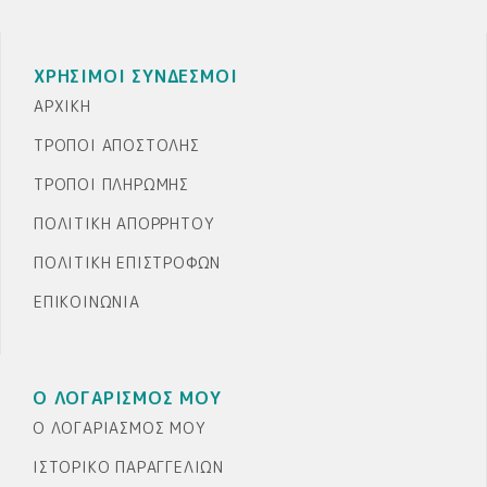
ΧΡΗΣΙΜΟΙ ΣΥΝΔΕΣΜΟΙ
ΑΡΧΙΚΉ
ΤΡΌΠΟΙ ΑΠΟΣΤΟΛΉΣ
ΤΡΌΠΟΙ ΠΛΗΡΩΜΉΣ
ΠΟΛΙΤΙΚΉ ΑΠΟΡΡΉΤΟΥ
ΠΟΛΙΤΙΚΉ ΕΠΙΣΤΡΟΦΏΝ
ΕΠΙΚΟΙΝΩΝΊΑ
Ο ΛΟΓΑΡΙΣΜΟΣ ΜΟΥ
Ο ΛΟΓΑΡΙΑΣΜΌΣ ΜΟΥ
ΙΣΤΟΡΙΚΌ ΠΑΡΑΓΓΕΛΙΏΝ