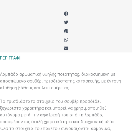
ΠΕΡΙΓΡΑΦΉ
Λαμπάδα αρωματική υψηλής ποιότητας, διακοσμημένη με
αποσπώμενο σουβέρ, τρισδιάστατης κατασκευής, με έντονη
αίσθηση βάθους και λεπτομέρειας.
Το τρισδιάστατο στοιχείο του σουβέρ προσδίδει
ξεχωριστό χαρακτήρα και μπορεί να χρησιμοποιηθεί
αυτόνομα μετά την αφαίρεσή του από τη λαμπάδα,
προσφέροντας διπλή χρηστικότητα και διαχρονική αξία.
Όλα τα στοιχεία του πακέτου συνδυάζονται αρμονικά,