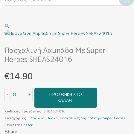
Πασχαλινή Λαμπάδα Με Super
Heroes SHEAS24016
€
14.90
-
+
ΠΡΟΣΘΉΚΗ ΣΤΟ
ΚΑΛΆΘΙ
Κωδικός προϊόντος:
SHEAS24016
Κατηγορίες:
Εποχιακά
,
Πάσχα
,
Πασχαλινές Λαμπάδες με Super Heroes
Ετικέτα:
Easter
Share: