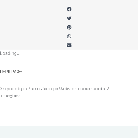
Loading...
ΠΕΡΙΓΡΑΦΉ
Χειροποίητα λαστιχάκια μαλλιών σε συσυκευασία 2
τεμαχίων.