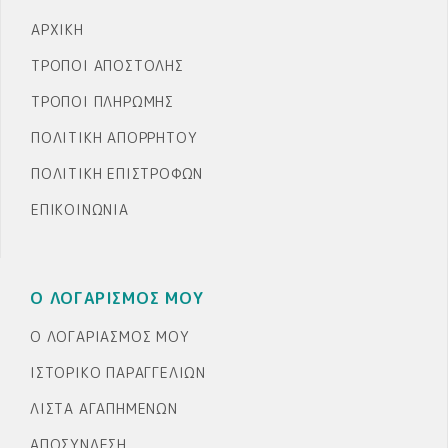
ΑΡΧΙΚΉ
ΤΡΌΠΟΙ ΑΠΟΣΤΟΛΉΣ
ΤΡΌΠΟΙ ΠΛΗΡΩΜΉΣ
ΠΟΛΙΤΙΚΉ ΑΠΟΡΡΉΤΟΥ
ΠΟΛΙΤΙΚΉ ΕΠΙΣΤΡΟΦΏΝ
ΕΠΙΚΟΙΝΩΝΊΑ
Ο ΛΟΓΑΡΙΣΜΟΣ ΜΟΥ
Ο ΛΟΓΑΡΙΑΣΜΌΣ ΜΟΥ
ΙΣΤΟΡΙΚΌ ΠΑΡΑΓΓΕΛΙΏΝ
ΛΊΣΤΑ ΑΓΑΠΗΜΈΝΩΝ
ΑΠΟΣΎΝΔΕΣΗ