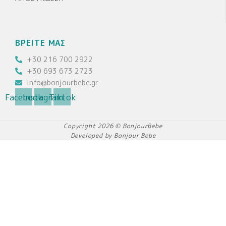
ΒΡΕΙΤΕ ΜΑΣ
+30 216 700 2922
+30 693 673 2723
info@bonjourbebe.gr
Facebook
Instagram
Tiktok
Copyright 2026 © BonjourBebe
Developed by Bonjour Bebe