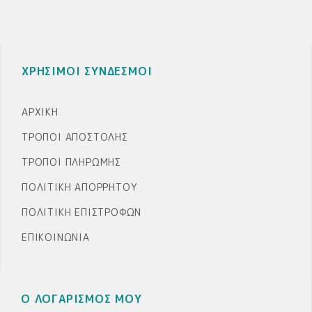
ΧΡΗΣΙΜΟΙ ΣΥΝΔΕΣΜΟΙ
ΑΡΧΙΚΉ
ΤΡΌΠΟΙ ΑΠΟΣΤΟΛΉΣ
ΤΡΌΠΟΙ ΠΛΗΡΩΜΉΣ
ΠΟΛΙΤΙΚΉ ΑΠΟΡΡΉΤΟΥ
ΠΟΛΙΤΙΚΉ ΕΠΙΣΤΡΟΦΏΝ
ΕΠΙΚΟΙΝΩΝΊΑ
Ο ΛΟΓΑΡΙΣΜΟΣ ΜΟΥ