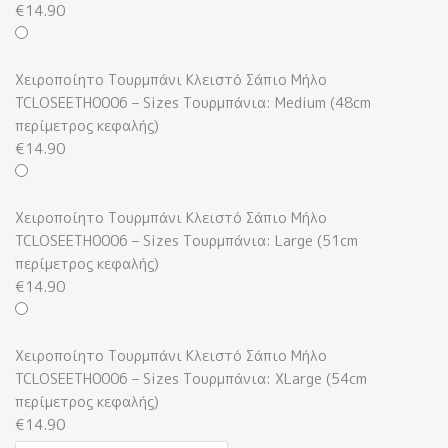
€
14.90
Χειροποίητο Τουρμπάνι Κλειστό Σάπιο Μήλο
TCLOSEETH0006 – Sizes Τουρμπάνια: Medium (48cm
περίμετρος κεφαλής)
€
14.90
Χειροποίητο Τουρμπάνι Κλειστό Σάπιο Μήλο
TCLOSEETH0006 – Sizes Τουρμπάνια: Large (51cm
περίμετρος κεφαλής)
€
14.90
Χειροποίητο Τουρμπάνι Κλειστό Σάπιο Μήλο
TCLOSEETH0006 – Sizes Τουρμπάνια: XLarge (54cm
περίμετρος κεφαλής)
€
14.90