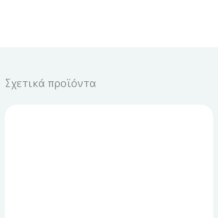
Σχετικά προϊόντα