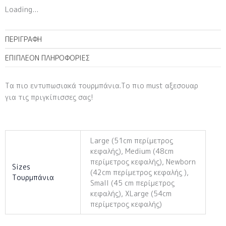
Loading...
ΠΕΡΙΓΡΑΦΉ
ΕΠΙΠΛΈΟΝ ΠΛΗΡΟΦΟΡΊΕΣ
Τα πιο εντυπωσιακά τουρμπάνια.Το πιο must αξεσουαρ
για τις πριγκίπισσες σας!
Large (51cm περίμετρος
κεφαλής), Medium (48cm
περίμετρος κεφαλής), Newborn
Sizes
(42cm περίμετρος κεφαλής ),
Τουρμπάνια
Small (45 cm περίμετρος
κεφαλής), XLarge (54cm
περίμετρος κεφαλής)