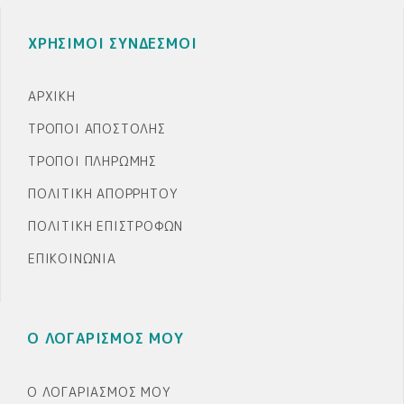
ΧΡΗΣΙΜΟΙ ΣΥΝΔΕΣΜΟΙ
ΑΡΧΙΚΉ
ΤΡΌΠΟΙ ΑΠΟΣΤΟΛΉΣ
ΤΡΌΠΟΙ ΠΛΗΡΩΜΉΣ
ΠΟΛΙΤΙΚΉ ΑΠΟΡΡΉΤΟΥ
ΠΟΛΙΤΙΚΉ ΕΠΙΣΤΡΟΦΏΝ
ΕΠΙΚΟΙΝΩΝΊΑ
Ο ΛΟΓΑΡΙΣΜΟΣ ΜΟΥ
Ο ΛΟΓΑΡΙΑΣΜΌΣ ΜΟΥ