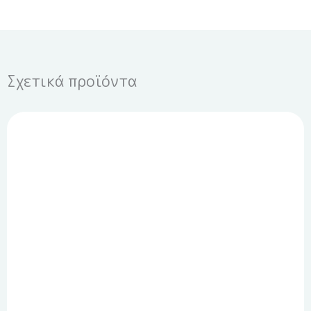
Σχετικά προϊόντα