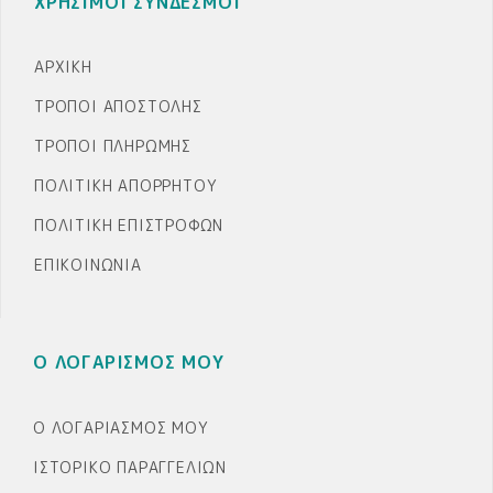
ΧΡΗΣΙΜΟΙ ΣΥΝΔΕΣΜΟΙ
ΑΡΧΙΚΉ
ΤΡΌΠΟΙ ΑΠΟΣΤΟΛΉΣ
ΤΡΌΠΟΙ ΠΛΗΡΩΜΉΣ
ΠΟΛΙΤΙΚΉ ΑΠΟΡΡΉΤΟΥ
ΠΟΛΙΤΙΚΉ ΕΠΙΣΤΡΟΦΏΝ
ΕΠΙΚΟΙΝΩΝΊΑ
Ο ΛΟΓΑΡΙΣΜΟΣ ΜΟΥ
Ο ΛΟΓΑΡΙΑΣΜΌΣ ΜΟΥ
ΙΣΤΟΡΙΚΌ ΠΑΡΑΓΓΕΛΙΏΝ