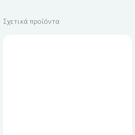
Σχετικά προϊόντα