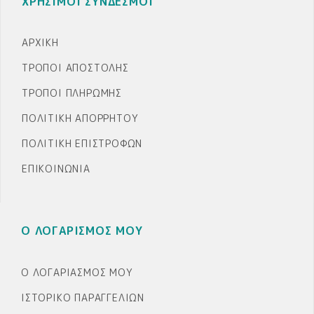
ΧΡΗΣΙΜΟΙ ΣΥΝΔΕΣΜΟΙ
ΑΡΧΙΚΉ
ΤΡΌΠΟΙ ΑΠΟΣΤΟΛΉΣ
ΤΡΌΠΟΙ ΠΛΗΡΩΜΉΣ
ΠΟΛΙΤΙΚΉ ΑΠΟΡΡΉΤΟΥ
ΠΟΛΙΤΙΚΉ ΕΠΙΣΤΡΟΦΏΝ
ΕΠΙΚΟΙΝΩΝΊΑ
Ο ΛΟΓΑΡΙΣΜΟΣ ΜΟΥ
Ο ΛΟΓΑΡΙΑΣΜΌΣ ΜΟΥ
ΙΣΤΟΡΙΚΌ ΠΑΡΑΓΓΕΛΙΏΝ