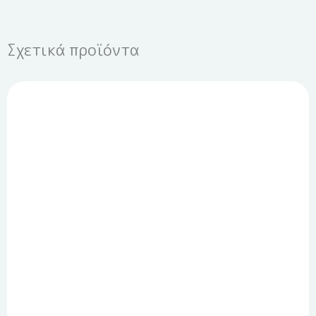
Σχετικά προϊόντα