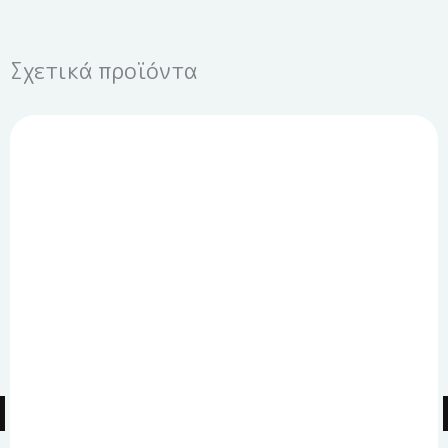
Σχετικά προϊόντα