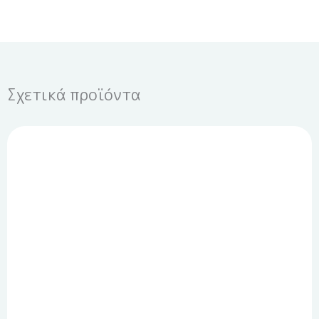
Σχετικά προϊόντα