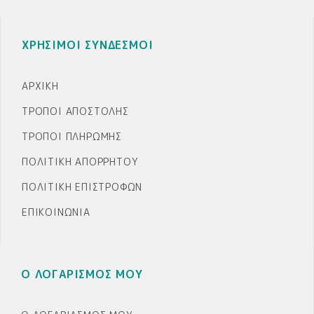
ΧΡΗΣΙΜΟΙ ΣΥΝΔΕΣΜΟΙ
ΑΡΧΙΚΉ
ΤΡΌΠΟΙ ΑΠΟΣΤΟΛΉΣ
ΤΡΌΠΟΙ ΠΛΗΡΩΜΉΣ
ΠΟΛΙΤΙΚΉ ΑΠΟΡΡΉΤΟΥ
ΠΟΛΙΤΙΚΉ ΕΠΙΣΤΡΟΦΏΝ
ΕΠΙΚΟΙΝΩΝΊΑ
Ο ΛΟΓΑΡΙΣΜΟΣ ΜΟΥ