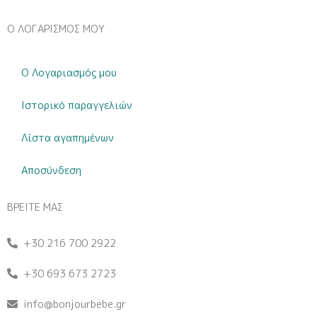
Ο ΛΟΓΑΡΙΣΜΟΣ ΜΟΥ
Ο Λογαριασμός μου
Ιστορικό παραγγελιών
Λίστα αγαπημένων
Αποσύνδεση
ΒΡΕΙΤΕ ΜΑΣ
+30 216 700 2922
+30 693 673 2723
info@bonjourbebe.gr