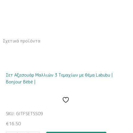
Σχετικά προϊόντα
Σετ Αξεσουάρ Μαλλιών 3 Τεμαχίων με θέμα Labubu |
Bonjour Bébé |
SKU: GITFSETSS09
€
16.50