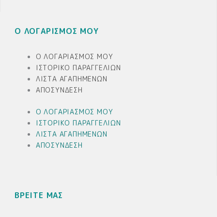
Ο ΛΟΓΑΡΙΣΜΟΣ ΜΟΥ
Ο ΛΟΓΑΡΙΑΣΜΌΣ ΜΟΥ
ΙΣΤΟΡΙΚΌ ΠΑΡΑΓΓΕΛΙΏΝ
ΛΊΣΤΑ ΑΓΑΠΗΜΈΝΩΝ
ΑΠΟΣΎΝΔΕΣΗ
Ο ΛΟΓΑΡΙΑΣΜΌΣ ΜΟΥ
ΙΣΤΟΡΙΚΌ ΠΑΡΑΓΓΕΛΙΏΝ
ΛΊΣΤΑ ΑΓΑΠΗΜΈΝΩΝ
ΑΠΟΣΎΝΔΕΣΗ
ΒΡΕΙΤΕ ΜΑΣ