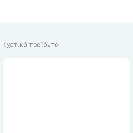
Σχετικά προϊόντα