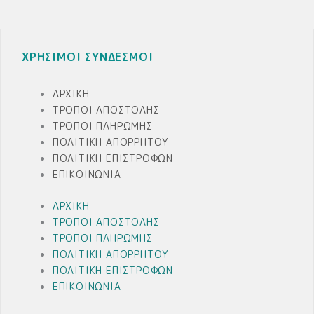
ΧΡΗΣΙΜΟΙ ΣΥΝΔΕΣΜΟΙ
ΑΡΧΙΚΉ
ΤΡΌΠΟΙ ΑΠΟΣΤΟΛΉΣ
ΤΡΌΠΟΙ ΠΛΗΡΩΜΉΣ
ΠΟΛΙΤΙΚΉ ΑΠΟΡΡΉΤΟΥ
ΠΟΛΙΤΙΚΉ ΕΠΙΣΤΡΟΦΏΝ
ΕΠΙΚΟΙΝΩΝΊΑ
ΑΡΧΙΚΉ
ΤΡΌΠΟΙ ΑΠΟΣΤΟΛΉΣ
ΤΡΌΠΟΙ ΠΛΗΡΩΜΉΣ
ΠΟΛΙΤΙΚΉ ΑΠΟΡΡΉΤΟΥ
ΠΟΛΙΤΙΚΉ ΕΠΙΣΤΡΟΦΏΝ
ΕΠΙΚΟΙΝΩΝΊΑ