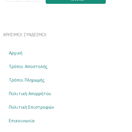
Boy
(Σετ
Σεντόνια)
ποσότητα
ΧΡΗΣΙΜΟΙ ΣΥΝΔΕΣΜΟΙ
Αρχική
Τρόποι Αποστολής
Τρόποι Πληρωμής
Πολιτική Απορρήτου
Πολιτική Επιστροφών
Επικοινωνία