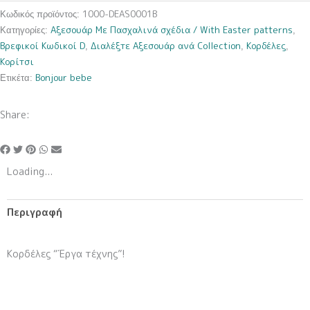
1000-DEAS0001B
Κωδικός προϊόντος:
Αξεσουάρ Με Πασχαλινά σχέδια / With Easter patterns
Κατηγορίες:
,
Βρεφικοί Κωδικοί D
Διαλέξτε Αξεσουάρ ανά Collection
Κορδέλες
,
,
,
Κορίτσι
Bonjour bebe
Ετικέτα:
Share:
Loading...
Περιγραφή
Κορδέλες “Έργα τέχνης”!