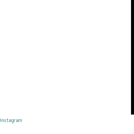
Instagram