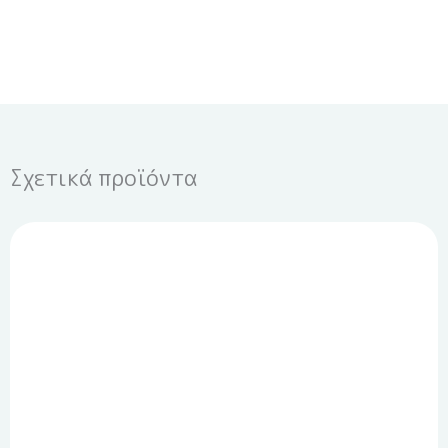
Σχετικά προϊόντα