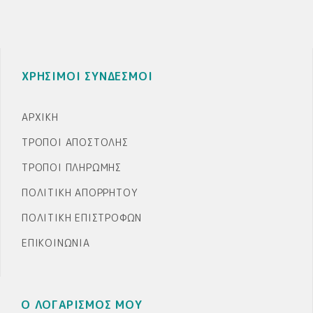
ΧΡΗΣΙΜΟΙ ΣΥΝΔΕΣΜΟΙ
ΑΡΧΙΚΉ
ΤΡΌΠΟΙ ΑΠΟΣΤΟΛΉΣ
ΤΡΌΠΟΙ ΠΛΗΡΩΜΉΣ
ΠΟΛΙΤΙΚΉ ΑΠΟΡΡΉΤΟΥ
ΠΟΛΙΤΙΚΉ ΕΠΙΣΤΡΟΦΏΝ
ΕΠΙΚΟΙΝΩΝΊΑ
Ο ΛΟΓΑΡΙΣΜΟΣ ΜΟΥ