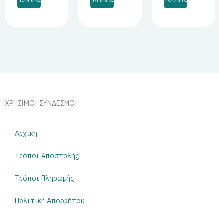
ποσότητα
ποσότητα
ποσότητα
ΧΡΗΣΙΜΟΙ ΣΥΝΔΕΣΜΟΙ
Αρχική
Τρόποι Αποστολής
Τρόποι Πληρωμής
Πολιτική Απορρήτου