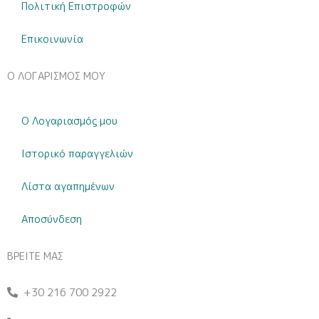
Πολιτική Επιστροφών
Επικοινωνία
Ο ΛΟΓΑΡΙΣΜΟΣ ΜΟΥ
Ο Λογαριασμός μου
Ιστορικό παραγγελιών
Λίστα αγαπημένων
Αποσύνδεση
ΒΡΕΙΤΕ ΜΑΣ
+30 216 700 2922