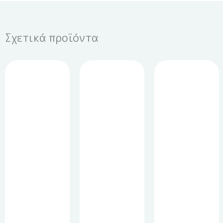
Σχετικά προϊόντα