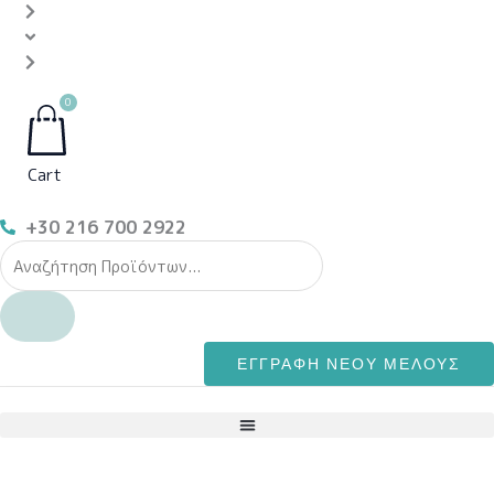
0
Cart
+30 216 700 2922
ΕΓΓΡΑΦΗ ΝΕΟΥ ΜΕΛΟΥΣ