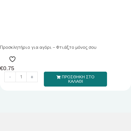
Προσκλητήριο για αγόρι – Φτιάξτο μόνος σου
€
0.75
-
+
ΠΡΟΣΘΗΚΗ ΣΤΟ
ΚΑΛΑΘΙ