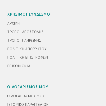
ΧΡΗΣΙΜΟΙ ΣΥΝΔΕΣΜΟΙ
ΑΡΧΙΚΉ
ΤΡΌΠΟΙ ΑΠΟΣΤΟΛΉΣ
ΤΡΌΠΟΙ ΠΛΗΡΩΜΉΣ
ΠΟΛΙΤΙΚΉ ΑΠΟΡΡΉΤΟΥ
ΠΟΛΙΤΙΚΉ ΕΠΙΣΤΡΟΦΏΝ
ΕΠΙΚΟΙΝΩΝΊΑ
Ο ΛΟΓΑΡΙΣΜΟΣ ΜΟΥ
Ο ΛΟΓΑΡΙΑΣΜΌΣ ΜΟΥ
ΙΣΤΟΡΙΚΌ ΠΑΡΑΓΓΕΛΙΏΝ