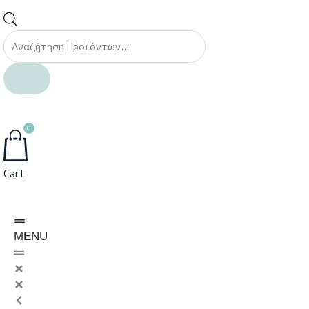
0
Cart
MENU