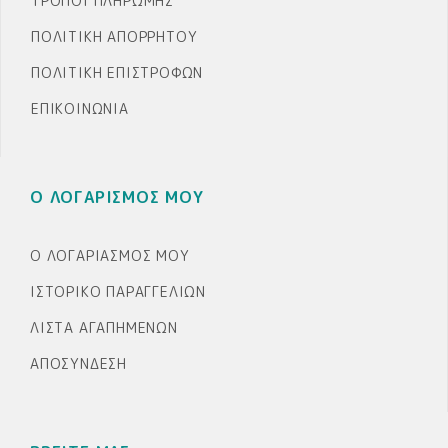
ΤΡΌΠΟΙ ΠΛΗΡΩΜΉΣ
ΠΟΛΙΤΙΚΉ ΑΠΟΡΡΉΤΟΥ
ΠΟΛΙΤΙΚΉ ΕΠΙΣΤΡΟΦΏΝ
ΕΠΙΚΟΙΝΩΝΊΑ
Ο ΛΟΓΑΡΙΣΜΟΣ ΜΟΥ
Ο ΛΟΓΑΡΙΑΣΜΌΣ ΜΟΥ
ΙΣΤΟΡΙΚΌ ΠΑΡΑΓΓΕΛΙΏΝ
ΛΊΣΤΑ ΑΓΑΠΗΜΈΝΩΝ
ΑΠΟΣΎΝΔΕΣΗ