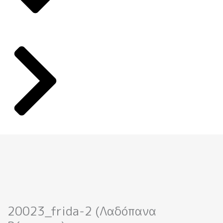
20023_frida-2 (Λαδόπανα