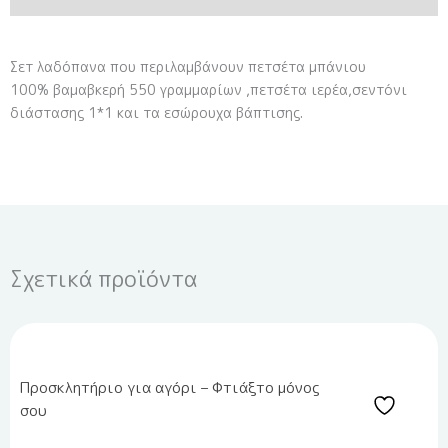
Σετ λαδόπανα που περιλαμβάνουν πετσέτα μπάνιου
100% βαμαβκερή 550 γραμμαρίων ,πετσέτα ιερέα,σεντόνι
διάστασης 1*1 και τα εσώρουχα βάπτισης.
Σχετικά προϊόντα
Προσκλητήριο για αγόρι – Φτιάξτο μόνος
σου