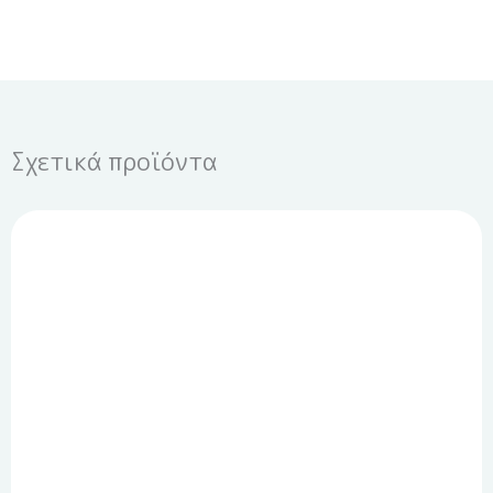
Σχετικά προϊόντα