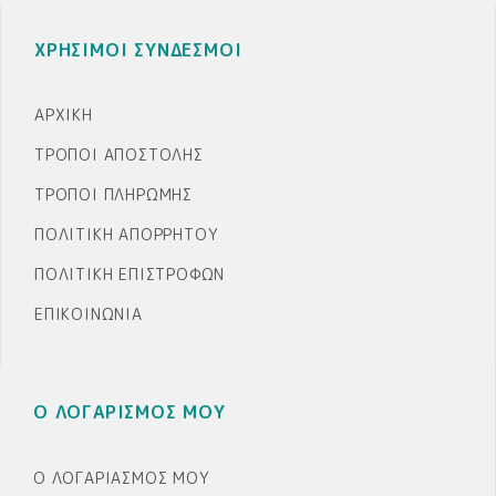
ΧΡΗΣΙΜΟΙ ΣΥΝΔΕΣΜΟΙ
ΑΡΧΙΚΉ
ΤΡΌΠΟΙ ΑΠΟΣΤΟΛΉΣ
ΤΡΌΠΟΙ ΠΛΗΡΩΜΉΣ
ΠΟΛΙΤΙΚΉ ΑΠΟΡΡΉΤΟΥ
ΠΟΛΙΤΙΚΉ ΕΠΙΣΤΡΟΦΏΝ
ΕΠΙΚΟΙΝΩΝΊΑ
Ο ΛΟΓΑΡΙΣΜΟΣ ΜΟΥ
Ο ΛΟΓΑΡΙΑΣΜΌΣ ΜΟΥ