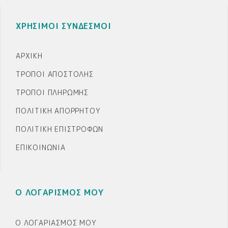
ΧΡΗΣΙΜΟΙ ΣΥΝΔΕΣΜΟΙ
ΑΡΧΙΚΉ
ΤΡΌΠΟΙ ΑΠΟΣΤΟΛΉΣ
ΤΡΌΠΟΙ ΠΛΗΡΩΜΉΣ
ΠΟΛΙΤΙΚΉ ΑΠΟΡΡΉΤΟΥ
ΠΟΛΙΤΙΚΉ ΕΠΙΣΤΡΟΦΏΝ
ΕΠΙΚΟΙΝΩΝΊΑ
Ο ΛΟΓΑΡΙΣΜΟΣ ΜΟΥ
Ο ΛΟΓΑΡΙΑΣΜΌΣ ΜΟΥ