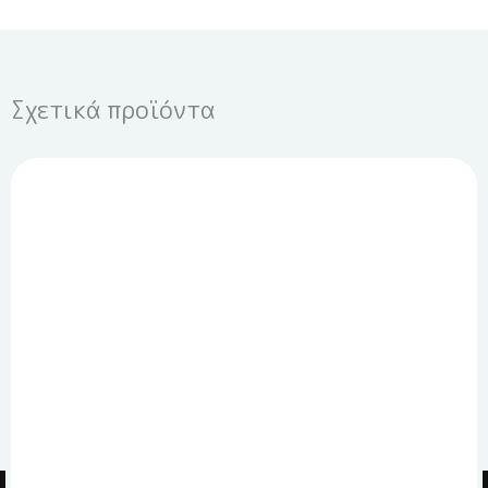
Σχετικά προϊόντα