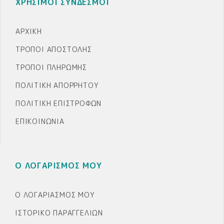
ΧΡΗΣΙΜΟΙ ΣΥΝΔΕΣΜΟΙ
ΑΡΧΙΚΉ
ΤΡΌΠΟΙ ΑΠΟΣΤΟΛΉΣ
ΤΡΌΠΟΙ ΠΛΗΡΩΜΉΣ
ΠΟΛΙΤΙΚΉ ΑΠΟΡΡΉΤΟΥ
ΠΟΛΙΤΙΚΉ ΕΠΙΣΤΡΟΦΏΝ
ΕΠΙΚΟΙΝΩΝΊΑ
Ο ΛΟΓΑΡΙΣΜΟΣ ΜΟΥ
Ο ΛΟΓΑΡΙΑΣΜΌΣ ΜΟΥ
ΙΣΤΟΡΙΚΌ ΠΑΡΑΓΓΕΛΙΏΝ