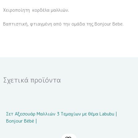
Χειροποίητη κορδέλα μαλλιών.
Βαπτιστική, φτιαγμένη από την ομάδα της Bonjour Bebe.
Σχετικά προϊόντα
Σετ Αξεσουάρ Μαλλιών 3 Τεμαχίων με θέμα Labubu |
Bonjour Bébé |