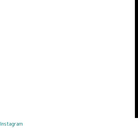
Instagram