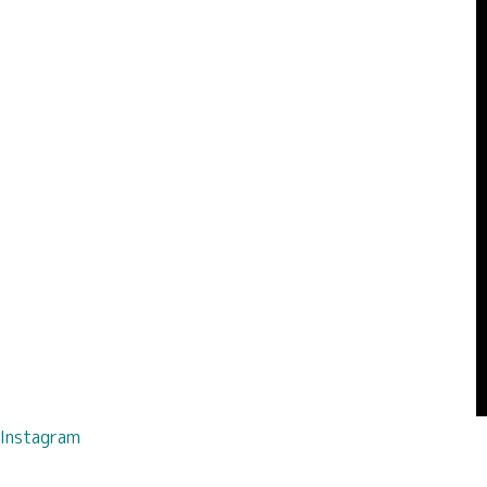
Instagram