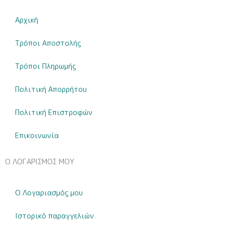
Αρχική
Τρόποι Αποστολής
Τρόποι Πληρωμής
Πολιτική Απορρήτου
Πολιτική Επιστροφών
Επικοινωνία
Ο ΛΟΓΑΡΙΣΜΟΣ ΜΟΥ
Ο Λογαριασμός μου
Ιστορικό παραγγελιών