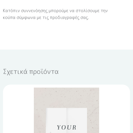
Κατόπιν συννενόησης μπορούμε να στολίσουμε την
κούπα σύμφωνα με τις προδιαγραφές σας.
Σχετικά προϊόντα