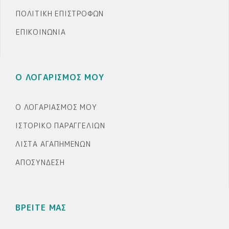
ΠΟΛΙΤΙΚΉ ΕΠΙΣΤΡΟΦΏΝ
ΕΠΙΚΟΙΝΩΝΊΑ
Ο ΛΟΓΑΡΙΣΜΟΣ ΜΟΥ
Ο ΛΟΓΑΡΙΑΣΜΌΣ ΜΟΥ
ΙΣΤΟΡΙΚΌ ΠΑΡΑΓΓΕΛΙΏΝ
ΛΊΣΤΑ ΑΓΑΠΗΜΈΝΩΝ
ΑΠΟΣΎΝΔΕΣΗ
ΒΡΕΙΤΕ ΜΑΣ