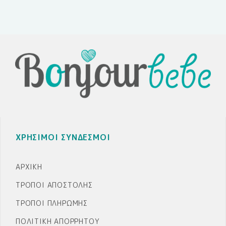
ΧΡΗΣΙΜΟΙ ΣΥΝΔΕΣΜΟΙ
ΑΡΧΙΚΉ
ΤΡΌΠΟΙ ΑΠΟΣΤΟΛΉΣ
ΤΡΌΠΟΙ ΠΛΗΡΩΜΉΣ
ΠΟΛΙΤΙΚΉ ΑΠΟΡΡΉΤΟΥ