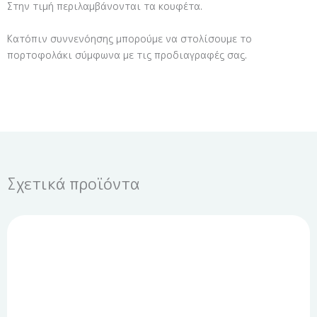
Στην τιμή περιλαμβάνονται τα κουφέτα.
Κατόπιν συννενόησης μπορούμε να στολίσουμε το
πορτοφολάκι σύμφωνα με τις προδιαγραφές σας.
Σχετικά προϊόντα