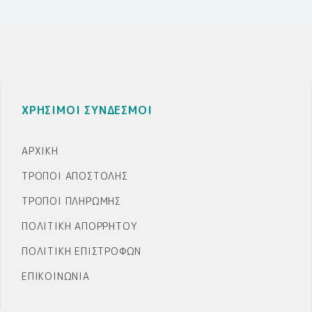
ΧΡΗΣΙΜΟΙ ΣΥΝΔΕΣΜΟΙ
ΑΡΧΙΚΉ
ΤΡΌΠΟΙ ΑΠΟΣΤΟΛΉΣ
ΤΡΌΠΟΙ ΠΛΗΡΩΜΉΣ
ΠΟΛΙΤΙΚΉ ΑΠΟΡΡΉΤΟΥ
ΠΟΛΙΤΙΚΉ ΕΠΙΣΤΡΟΦΏΝ
ΕΠΙΚΟΙΝΩΝΊΑ