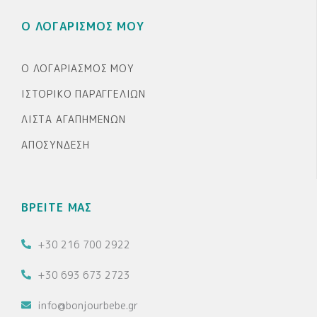
Ο ΛΟΓΑΡΙΣΜΟΣ ΜΟΥ
Ο ΛΟΓΑΡΙΑΣΜΌΣ ΜΟΥ
ΙΣΤΟΡΙΚΌ ΠΑΡΑΓΓΕΛΙΏΝ
ΛΊΣΤΑ ΑΓΑΠΗΜΈΝΩΝ
ΑΠΟΣΎΝΔΕΣΗ
ΒΡΕΙΤΕ ΜΑΣ
+30 216 700 2922
+30 693 673 2723
info@bonjourbebe.gr