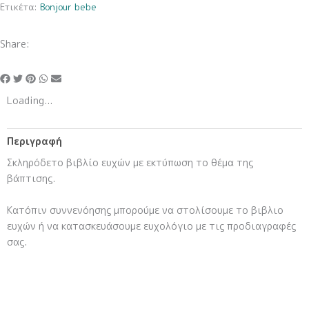
Ετικέτα:
Bonjour bebe
Share:
Loading...
Περιγραφή
Σκληρόδετο βιβλίο ευχών με εκτύπωση το θέμα της
βάπτισης.
Κατόπιν συννενόησης μπορούμε να στολίσουμε το βιβλιο
ευχών ή να κατασκευάσουμε ευχολόγιο με τις προδιαγραφές
σας.