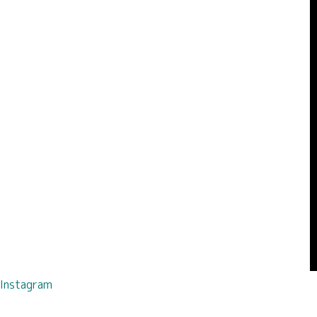
Instagram