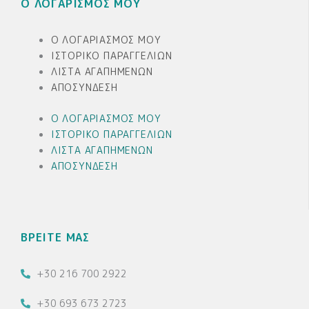
Ο ΛΟΓΑΡΙΣΜΟΣ ΜΟΥ
Ο ΛΟΓΑΡΙΑΣΜΌΣ ΜΟΥ
ΙΣΤΟΡΙΚΌ ΠΑΡΑΓΓΕΛΙΏΝ
ΛΊΣΤΑ ΑΓΑΠΗΜΈΝΩΝ
ΑΠΟΣΎΝΔΕΣΗ
Ο ΛΟΓΑΡΙΑΣΜΌΣ ΜΟΥ
ΙΣΤΟΡΙΚΌ ΠΑΡΑΓΓΕΛΙΏΝ
ΛΊΣΤΑ ΑΓΑΠΗΜΈΝΩΝ
ΑΠΟΣΎΝΔΕΣΗ
ΒΡΕΙΤΕ ΜΑΣ
+30 216 700 2922
+30 693 673 2723