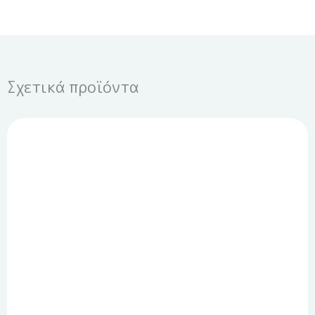
Σχετικά προϊόντα