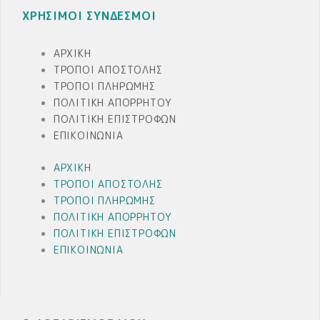
ΧΡΗΣΙΜΟΙ ΣΥΝΔΕΣΜΟΙ
ΑΡΧΙΚΉ
ΤΡΌΠΟΙ ΑΠΟΣΤΟΛΉΣ
ΤΡΌΠΟΙ ΠΛΗΡΩΜΉΣ
ΠΟΛΙΤΙΚΉ ΑΠΟΡΡΉΤΟΥ
ΠΟΛΙΤΙΚΉ ΕΠΙΣΤΡΟΦΏΝ
ΕΠΙΚΟΙΝΩΝΊΑ
ΑΡΧΙΚΉ
ΤΡΌΠΟΙ ΑΠΟΣΤΟΛΉΣ
ΤΡΌΠΟΙ ΠΛΗΡΩΜΉΣ
ΠΟΛΙΤΙΚΉ ΑΠΟΡΡΉΤΟΥ
ΠΟΛΙΤΙΚΉ ΕΠΙΣΤΡΟΦΏΝ
ΕΠΙΚΟΙΝΩΝΊΑ