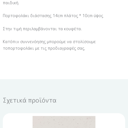
παιδική.
Πορτοφολάκι διάστασης 14cm πλάτος * 10cm ύψος
Στην τιμή περιλαμβάνονται τα κουφέτα.
Κατόπιν συννενόησης μπορούμε να στολίσουμε
τοπορτοφολάκι με τις προδιαγραφές σας.
Σχετικά προϊόντα