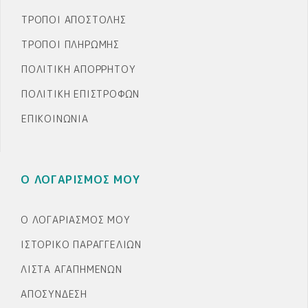
ΤΡΌΠΟΙ ΑΠΟΣΤΟΛΉΣ
ΤΡΌΠΟΙ ΠΛΗΡΩΜΉΣ
ΠΟΛΙΤΙΚΉ ΑΠΟΡΡΉΤΟΥ
ΠΟΛΙΤΙΚΉ ΕΠΙΣΤΡΟΦΏΝ
ΕΠΙΚΟΙΝΩΝΊΑ
Ο ΛΟΓΑΡΙΣΜΟΣ ΜΟΥ
Ο ΛΟΓΑΡΙΑΣΜΌΣ ΜΟΥ
ΙΣΤΟΡΙΚΌ ΠΑΡΑΓΓΕΛΙΏΝ
ΛΊΣΤΑ ΑΓΑΠΗΜΈΝΩΝ
ΑΠΟΣΎΝΔΕΣΗ