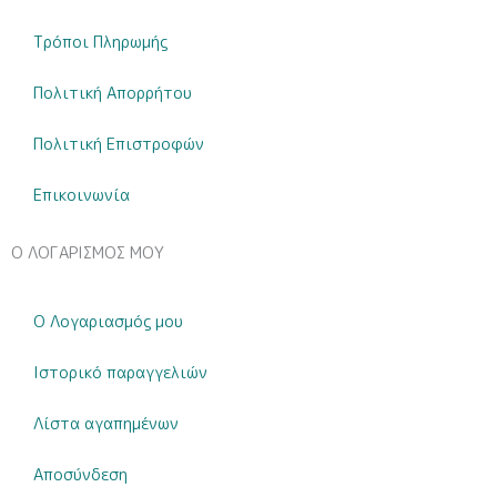
Τρόποι Πληρωμής
Πολιτική Απορρήτου
Πολιτική Επιστροφών
Επικοινωνία
Ο ΛΟΓΑΡΙΣΜΟΣ ΜΟΥ
Ο Λογαριασμός μου
Ιστορικό παραγγελιών
Λίστα αγαπημένων
Αποσύνδεση